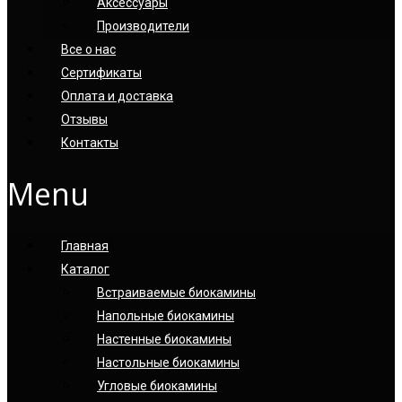
Аксессуары
Производители
Все о нас
Сертификаты
Оплата и доставка
Отзывы
Контакты
Menu
Главная
Каталог
Встраиваемые биокамины
Напольные биокамины
Настенные биокамины
Настoльные биокамины
Угловые биокамины