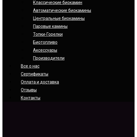
Классические биокамин
Автоматические биокамины
Центральные биокамины
Паровые камины
Топки-Горелки
Биотопливо
Аксессуары
Производители
Все о нас
Сертификаты
Оплата и доставка
Отзывы
Контакты