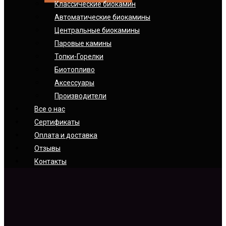
Классические биокамин
Автоматические биокамины
Центральные биокамины
Паровые камины
Топки-Горелки
Биотопливо
Аксессуары
Производители
Все о нас
Сертификаты
Оплата и доставка
Отзывы
Контакты