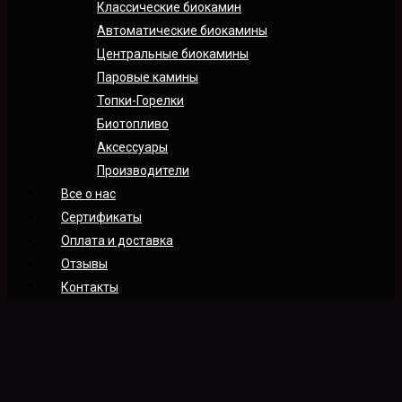
Классические биокамин
Автоматические биокамины
Центральные биокамины
Паровые камины
Топки-Горелки
Биотопливо
Аксессуары
Производители
Все о нас
Сертификаты
Оплата и доставка
Отзывы
Контакты