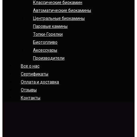
Классические биокамин
Автоматические биокамины
Центральные биокамины
Паровые камины
Топки-Горелки
Биотопливо
Аксессуары
Производители
Все о нас
Сертификаты
Оплата и доставка
Отзывы
Контакты