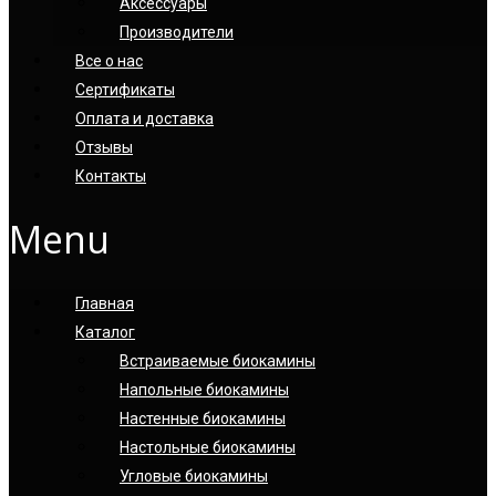
Аксессуары
Производители
Все о нас
Сертификаты
Оплата и доставка
Отзывы
Контакты
Menu
Главная
Каталог
Встраиваемые биокамины
Напольные биокамины
Настенные биокамины
Настoльные биокамины
Угловые биокамины