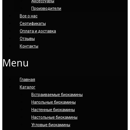
Аксессуары
Производители
Все о нас
Сертификаты
Оплата и доставка
Отзывы
Контакты
Menu
Главная
Каталог
Встраиваемые биокамины
Напольные биокамины
Настенные биокамины
Настoльные биокамины
Угловые биокамины