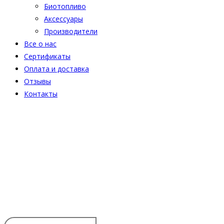
Биотопливо
Аксессуары
Производители
Все о нас
Сертификаты
Оплата и доставка
Отзывы
Контакты