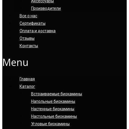
Аксессуары
Производители
Все о нас
Сертификаты
Оплата и доставка
Отзывы
Контакты
Menu
Главная
Каталог
Встраиваемые биокамины
Напольные биокамины
Настенные биокамины
Настoльные биокамины
Угловые биокамины