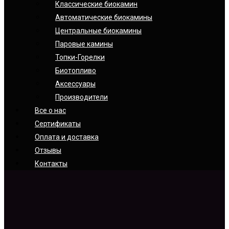
Классические биокамин
Автоматические биокамины
Центральные биокамины
Паровые камины
Топки-Горелки
Биотопливо
Аксессуары
Производители
Все о нас
Сертификаты
Оплата и доставка
Отзывы
Контакты