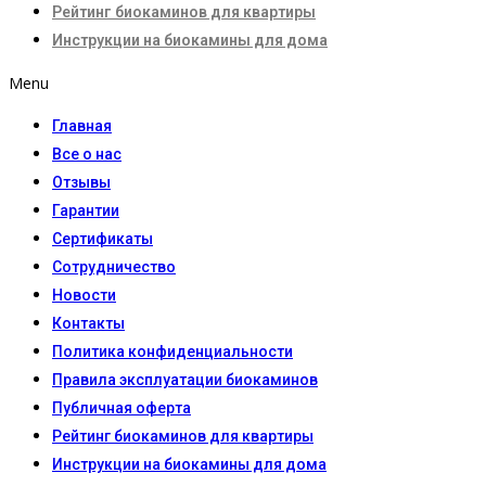
Рейтинг биокаминов для квартиры
Инструкции на биокамины для дома
Menu
Главная
Все о нас
Отзывы
Гарантии
Сертификаты
Сотрудничество
Новости
Контакты
Политика конфиденциальности
Правила эксплуатации биокаминов
Публичная оферта
Рейтинг биокаминов для квартиры
Инструкции на биокамины для дома