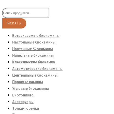
Встраиваемые биокамины
Настoльные биокамины
Настенные биокамины
Напольные биокамины
Классические биокамин
Автоматические биокамины
Центральные биокамины
Паровые камины
Угловые биокамины
Биотопливо
Аксессуары
Топки-Горелки