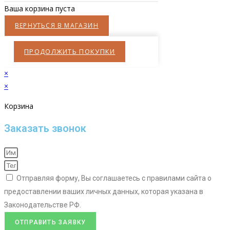
Ваша корзина пуста
ВЕРНУТЬСЯ В МАГАЗИН
ПРОДОЛЖИТЬ ПОКУПКИ
×
×
Корзина
Заказать звонок
Отправляя форму, Вы соглашаетесь с правилами сайта о
предоставлении ваших личных данных, которая указана в
Законодательстве РФ.
ОТПРАВИТЬ ЗАЯВКУ