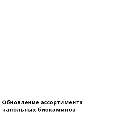
Обновление ассортимента
напольных биокаминов