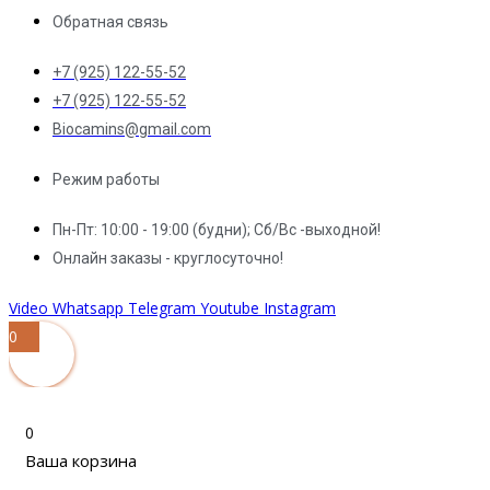
Обратная связь
+7 (925) 122-55-52
+7 (925) 122-55-52
Biocamins@gmail.com
Режим работы
Пн-Пт: 10:00 - 19:00 (будни); Сб/Вс -выходной!
Онлайн заказы - круглосуточно!
Video
Whatsapp
Telegram
Youtube
Instagram
0
0
Ваша корзина