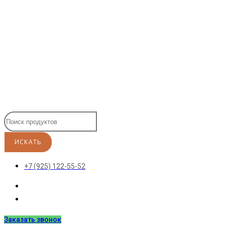
Перейти
к
содержимому
+7 (925) 122-55-52
Заказать звонок