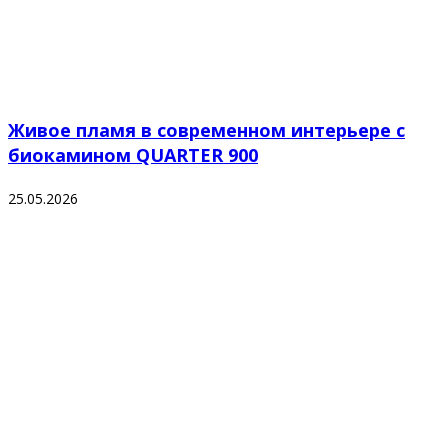
Живое пламя в современном интерьере с
биокамином QUARTER 900
25.05.2026