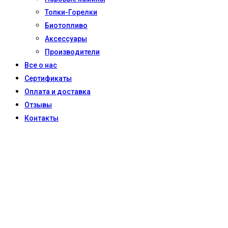
Топки-Горелки
Биотопливо
Аксессуары
Производители
Все о нас
Сертификаты
Оплата и доставка
Отзывы
Контакты