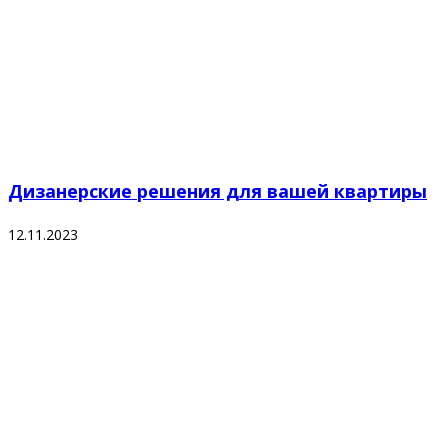
Дизанерские решения для вашей квартиры
12.11.2023