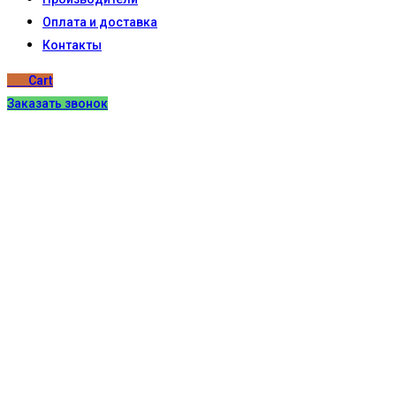
Оплата и доставка
Контакты
0
₽
Cart
Заказать звонок