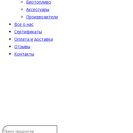
Биотопливо
Аксессуары
Производители
Все о нас
Сертификаты
Оплата и доставка
Отзывы
Контакты