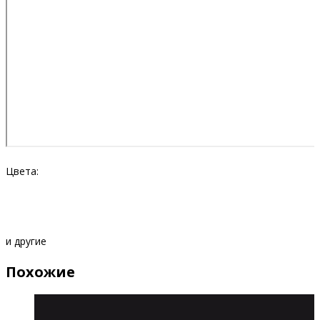
Цвета:
и другие
Похожие