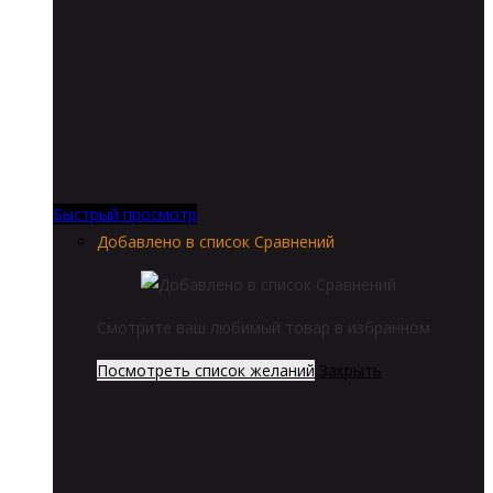
Быстрый просмотр
Добавлено в список Сравнений
Смотрите ваш любимый товар в избранном
Посмотреть список желаний
Закрыть