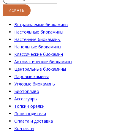
Встраиваемые биокамины
Настoльные биокамины
Настенные биокамины
Напольные биокамины
Классические биокамин
Автоматические биокамины
Центральные биокамины
Паровые камины
Угловые биокамины
Биотопливо
Аксессуары
Топки-Горелки
Производители
Оплата и доставка
Контакты