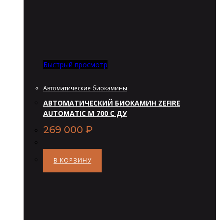
Быстрый просмотр
Автоматические биокамины
АВТОМАТИЧЕСКИЙ БИОКАМИН ZEFIRE
AUTOMATIC М 700 С ДУ
269 000
₽
В КОРЗИНУ