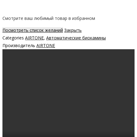
Смотрите ваш любимый товар в избранном
Посмотреть список желаний
Закрыть
Categories
AIRTONE
,
Автоматические биокамины
Производитель
AIRTONE