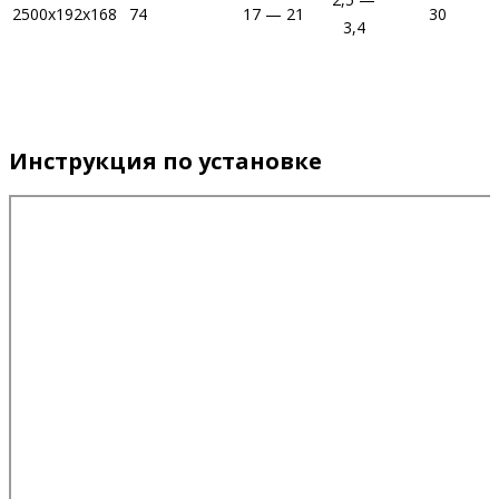
2500x192x168
74
17 — 21
30
3,4
Инструкция по установке