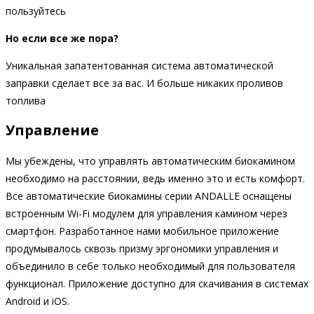
пользуйтесь
Но если все же пора?
Уникальная запатентованная система автоматической
заправки сделает все за вас. И больше никаких проливов
топлива
Управление
Мы убеждены, что управлять автоматическим биокамином
необходимо на расстоянии, ведь именно это и есть комфорт.
Все автоматические биокамины серии ANDALLE оснащены
встроенным Wi-Fi модулем для управления камином через
смартфон. Разработанное нами мобильное приложение
продумывалось сквозь призму эргономики управления и
объединило в себе только необходимый для пользователя
функционал. Приложение доступно для скачивания в системах
Android и iOS.