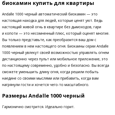
биокамин купить для квартиры
Andalle 1000 черный автоматический биокамин — это
настоящая находка для людей, которые ценят уют. Ведь
настоящий живой огнь в квартире без дымоходов, гари
и копоти — это несомненный плюс, который оценят многие.
Вы только представьте, как преобразится ваш дом с
появлением в нем настоящего огня. Биокаины серии Andalle
1000 черный увлекут своей возможностью управлять огнем
дистанционно через пульт или мобильное приложение, это
по-настоящему современно, удобно и безопасно. Вы всегда
сможете уменьшить длину огня, когда решили побыть
наедине со своими мыслями или прибавить, когда вам
нагрянули гости и хочется чего-то масштабного.
Размеры Andalle 1000 черный
Гармонично смотрится. Идеально горит.