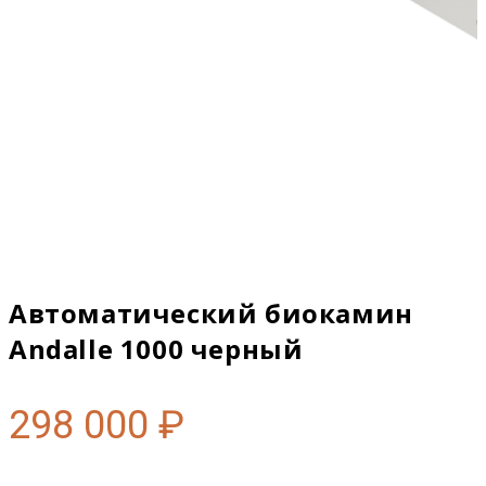
Автоматический биокамин
Andalle 1000 черный
298 000
₽