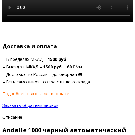
Доставка и оплата
– В пределах МКАД –
1500 руб!
– Выезд за МКАД –
1
500 руб +
60
₽/км.
– Доставка по России – договорная 🚚
– Есть самовывоз товара с нашего склада
Подробнее о доставке и оплате
Заказать обратный звонок
Описание
Andalle 1000 черный автоматический