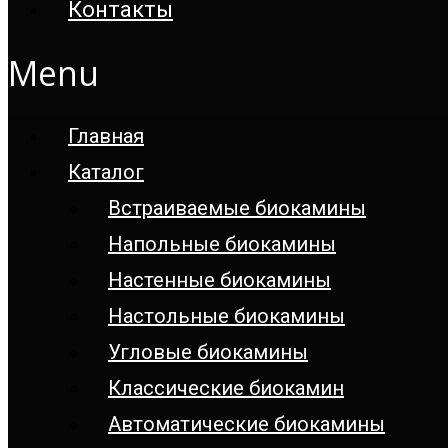
Контакты
Menu
Главная
Каталог
Встраиваемые биокамины
Напольные биокамины
Настенные биокамины
Настoльные биокамины
Угловые биокамины
Классические биокамин
Автоматические биокамины