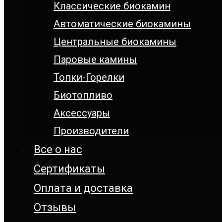
Классические биокамин
Автоматические биокамины
Центральные биокамины
Паровые камины
Топки-Горелки
Биотопливо
Аксессуары
Производители
Все о нас
Сертификаты
Оплата и доставка
Отзывы