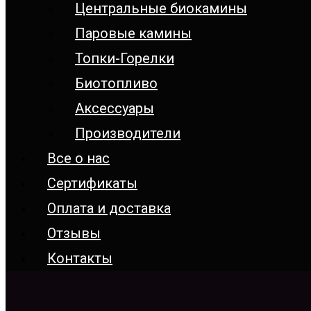
Центральные биокамины
Паровые камины
Топки-Горелки
Биотопливо
Аксессуары
Производители
Все о нас
Сертификаты
Оплата и доставка
Отзывы
Контакты