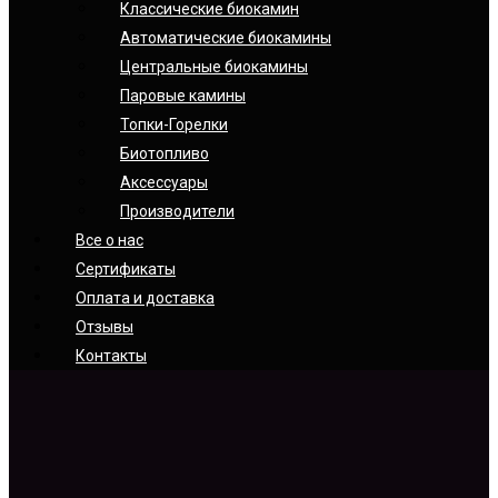
Классические биокамин
Автоматические биокамины
Центральные биокамины
Паровые камины
Топки-Горелки
Биотопливо
Аксессуары
Производители
Все о нас
Сертификаты
Оплата и доставка
Отзывы
Контакты