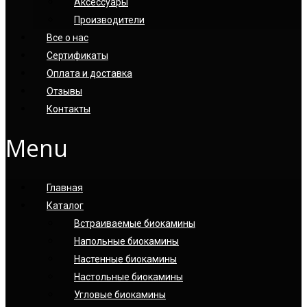
Аксессуары
Производители
Все о нас
Сертификаты
Оплата и доставка
Отзывы
Контакты
Menu
Главная
Каталог
Встраиваемые биокамины
Напольные биокамины
Настенные биокамины
Настoльные биокамины
Угловые биокамины