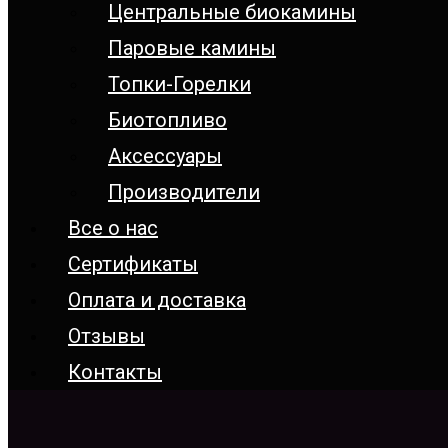
Центральные биокамины
Паровые камины
Топки-Горелки
Биотопливо
Аксессуары
Производители
Все о нас
Сертификаты
Оплата и доставка
Отзывы
Контакты