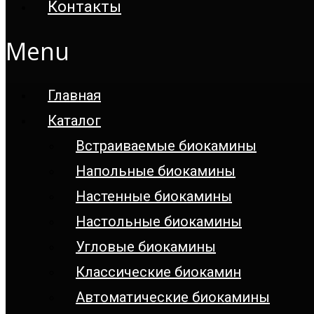
Контакты
Menu
Главная
Каталог
Встраиваемые биокамины
Напольные биокамины
Настенные биокамины
Настoльные биокамины
Угловые биокамины
Классические биокамин
Автоматические биокамины