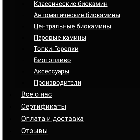
Классические биокамин
Автоматические биокамины
Центральные биокамины
Паровые камины
Топки-Горелки
Биотопливо
Аксессуары
Производители
Все о нас
Сертификаты
Оплата и доставка
Отзывы