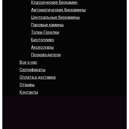
Классические биокамин
Автоматические биокамины
Центральные биокамины
Паровые камины
Топки-Горелки
Биотопливо
Аксессуары
Производители
Все о нас
Сертификаты
Оплата и доставка
Отзывы
Контакты