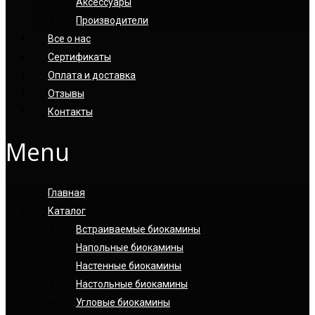
Аксессуары
Производители
Все о нас
Сертификаты
Оплата и доставка
Отзывы
Контакты
Menu
Главная
Каталог
Встраиваемые биокамины
Напольные биокамины
Настенные биокамины
Настoльные биокамины
Угловые биокамины