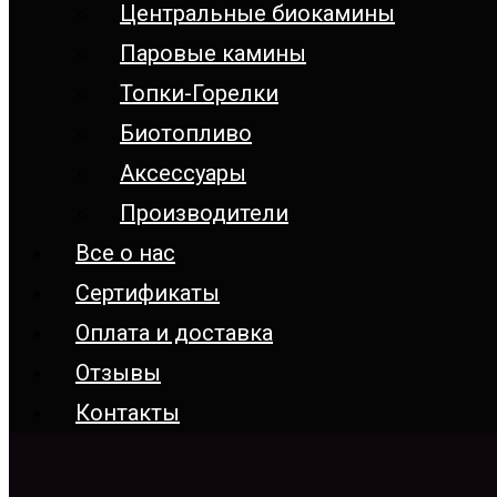
Центральные биокамины
Паровые камины
Топки-Горелки
Биотопливо
Аксессуары
Производители
Все о нас
Сертификаты
Оплата и доставка
Отзывы
Контакты