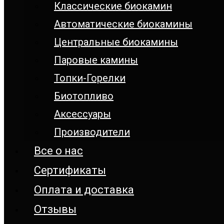
Классические биокамин
Автоматические биокамины
Центральные биокамины
Паровые камины
Топки-Горелки
Биотопливо
Аксессуары
Производители
Все о нас
Сертификаты
Оплата и доставка
Отзывы