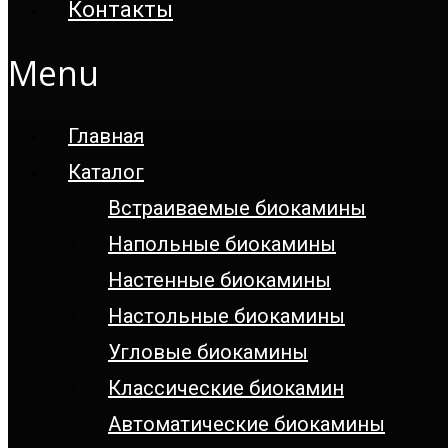
Контакты
Menu
Главная
Каталог
Встраиваемые биокамины
Напольные биокамины
Настенные биокамины
Настoльные биокамины
Угловые биокамины
Классические биокамин
Автоматические биокамины