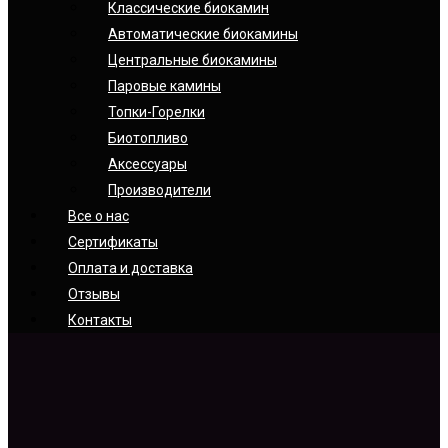
Классические биокамин
Автоматические биокамины
Центральные биокамины
Паровые камины
Топки-Горелки
Биотопливо
Аксессуары
Производители
Все о нас
Сертификаты
Оплата и доставка
Отзывы
Контакты