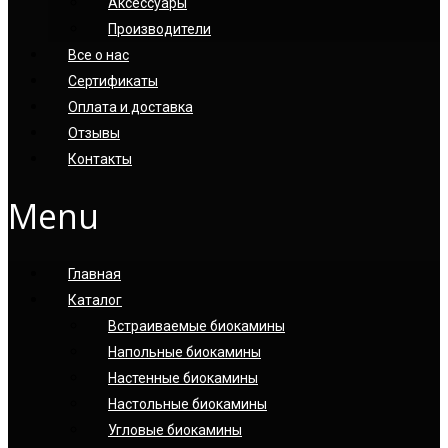
Аксессуары
Производители
Все о нас
Сертификаты
Оплата и доставка
Отзывы
Контакты
Menu
Главная
Каталог
Встраиваемые биокамины
Напольные биокамины
Настенные биокамины
Настoльные биокамины
Угловые биокамины