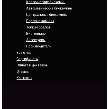
Классические биокамин
Автоматические биокамины
Центральные биокамины
Паровые камины
Топки-Горелки
Биотопливо
Аксессуары
Производители
Все о нас
Сертификаты
Оплата и доставка
Отзывы
Контакты