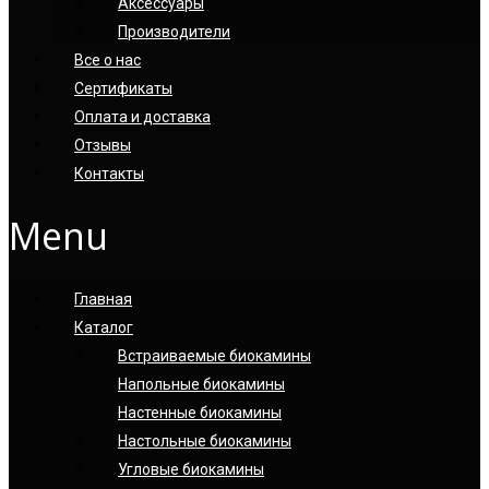
Аксессуары
Производители
Все о нас
Сертификаты
Оплата и доставка
Отзывы
Контакты
Menu
Главная
Каталог
Встраиваемые биокамины
Напольные биокамины
Настенные биокамины
Настoльные биокамины
Угловые биокамины