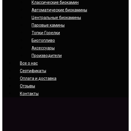
Классические биокамин
Автоматические биокамины
Центральные биокамины
Паровые камины
Топки-Горелки
Биотопливо
Аксессуары
Производители
Все о нас
Сертификаты
Оплата и доставка
Отзывы
Контакты