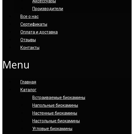
Аксессуары
Производители
Все о нас
Сертификаты
Оплата и доставка
Отзывы
Контакты
Menu
Главная
Каталог
Встраиваемые биокамины
Напольные биокамины
Настенные биокамины
Настoльные биокамины
Угловые биокамины