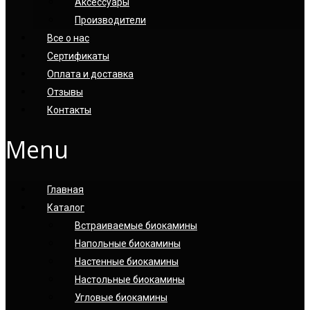
Аксессуары
Производители
Все о нас
Сертификаты
Оплата и доставка
Отзывы
Контакты
Menu
Главная
Каталог
Встраиваемые биокамины
Напольные биокамины
Настенные биокамины
Настoльные биокамины
Угловые биокамины