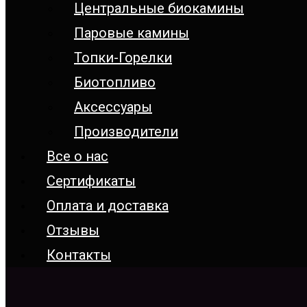
Центральные биокамины
Паровые камины
Топки-Горелки
Биотопливо
Аксессуары
Производители
Все о нас
Сертификаты
Оплата и доставка
Отзывы
Контакты