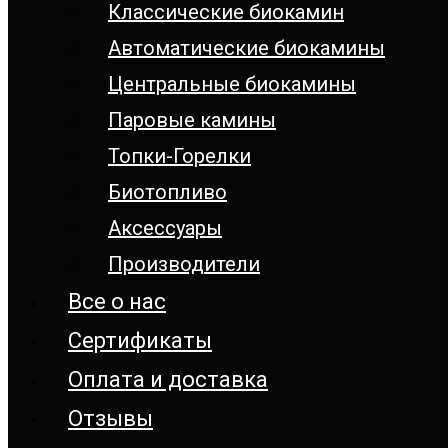
Классические биокамин
Автоматические биокамины
Центральные биокамины
Паровые камины
Топки-Горелки
Биотопливо
Аксессуары
Производители
Все о нас
Сертификаты
Оплата и доставка
Отзывы