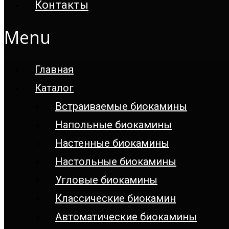
Контакты
Menu
Главная
Каталог
Встраиваемые биокамины
Напольные биокамины
Настенные биокамины
Настoльные биокамины
Угловые биокамины
Классические биокамин
Автоматические биокамины