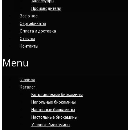
Аксессуары
Производители
Все о нас
Сертификаты
Оплата и доставка
Отзывы
Контакты
Menu
Главная
Каталог
Встраиваемые биокамины
Напольные биокамины
Настенные биокамины
Настoльные биокамины
Угловые биокамины