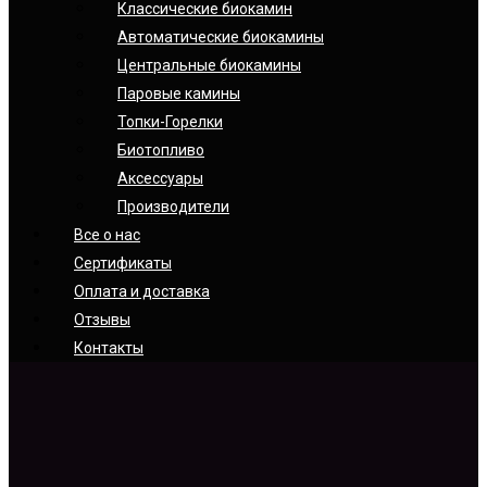
Классические биокамин
Автоматические биокамины
Центральные биокамины
Паровые камины
Топки-Горелки
Биотопливо
Аксессуары
Производители
Все о нас
Сертификаты
Оплата и доставка
Отзывы
Контакты