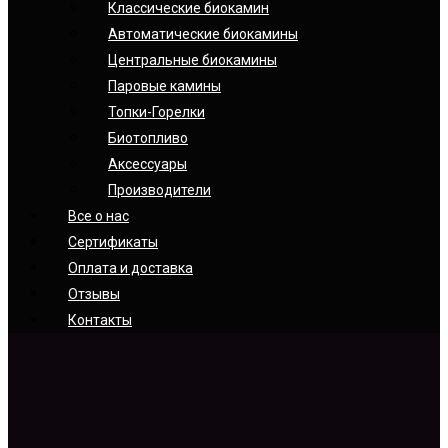
Классические биокамин
Автоматические биокамины
Центральные биокамины
Паровые камины
Топки-Горелки
Биотопливо
Аксессуары
Производители
Все о нас
Сертификаты
Оплата и доставка
Отзывы
Контакты