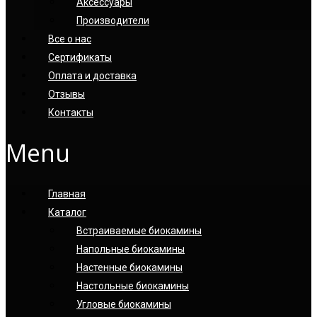
Аксессуары
Производители
Все о нас
Сертификаты
Оплата и доставка
Отзывы
Контакты
Menu
Главная
Каталог
Встраиваемые биокамины
Напольные биокамины
Настенные биокамины
Настoльные биокамины
Угловые биокамины