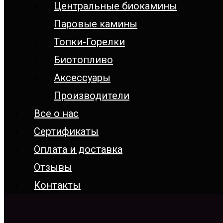
Центральные биокамины
Паровые камины
Топки-Горелки
Биотопливо
Аксессуары
Производители
Все о нас
Сертификаты
Оплата и доставка
Отзывы
Контакты