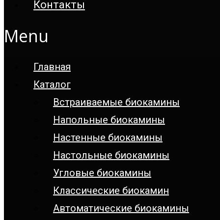
Контакты
Menu
Главная
Каталог
Встраиваемые биокамины
Напольные биокамины
Настенные биокамины
Настoльные биокамины
Угловые биокамины
Классические биокамин
Автоматические биокамины