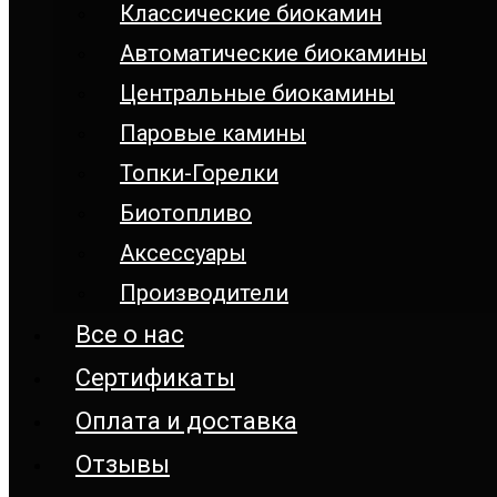
Классические биокамин
Автоматические биокамины
Центральные биокамины
Паровые камины
Топки-Горелки
Биотопливо
Аксессуары
Производители
Все о нас
Сертификаты
Оплата и доставка
Отзывы