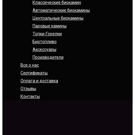
Классические биокамин
Автоматические биокамины
Центральные биокамины
Паровые камины
Топки-Горелки
Биотопливо
Аксессуары
Производители
Все о нас
Сертификаты
Оплата и доставка
Отзывы
Контакты