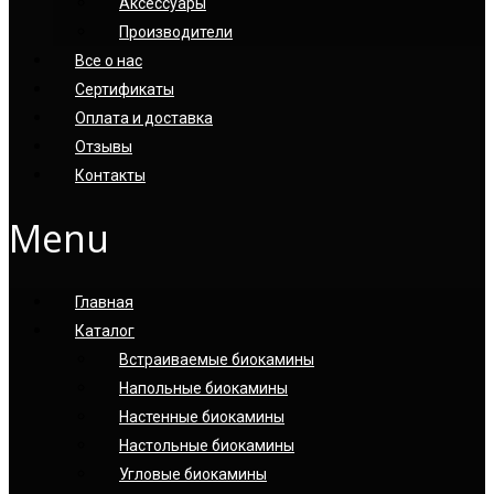
Аксессуары
Производители
Все о нас
Сертификаты
Оплата и доставка
Отзывы
Контакты
Menu
Главная
Каталог
Встраиваемые биокамины
Напольные биокамины
Настенные биокамины
Настoльные биокамины
Угловые биокамины