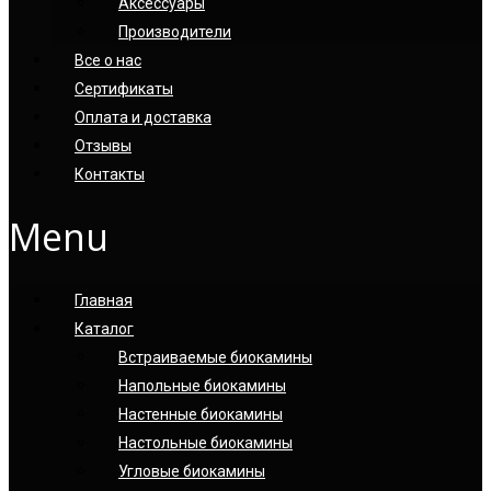
Аксессуары
Производители
Все о нас
Сертификаты
Оплата и доставка
Отзывы
Контакты
Menu
Главная
Каталог
Встраиваемые биокамины
Напольные биокамины
Настенные биокамины
Настoльные биокамины
Угловые биокамины