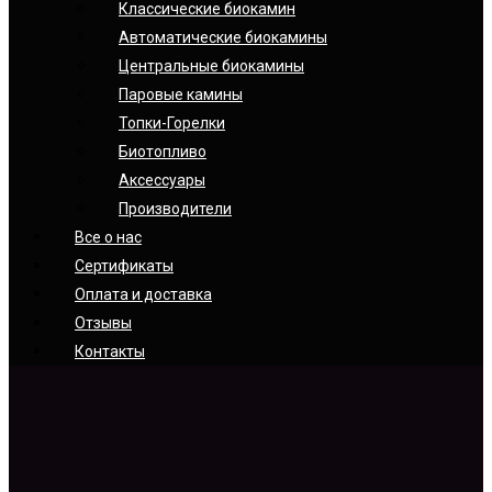
Классические биокамин
Автоматические биокамины
Центральные биокамины
Паровые камины
Топки-Горелки
Биотопливо
Аксессуары
Производители
Все о нас
Сертификаты
Оплата и доставка
Отзывы
Контакты