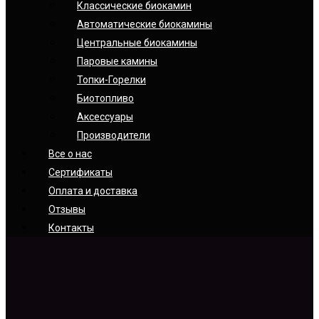
Классические биокамин
Автоматические биокамины
Центральные биокамины
Паровые камины
Топки-Горелки
Биотопливо
Аксессуары
Производители
Все о нас
Сертификаты
Оплата и доставка
Отзывы
Контакты