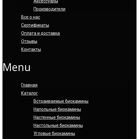
Аксессуары
Производители
Все о нас
Сертификаты
Оплата и доставка
Отзывы
Контакты
Menu
Главная
Каталог
Встраиваемые биокамины
Напольные биокамины
Настенные биокамины
Настoльные биокамины
Угловые биокамины