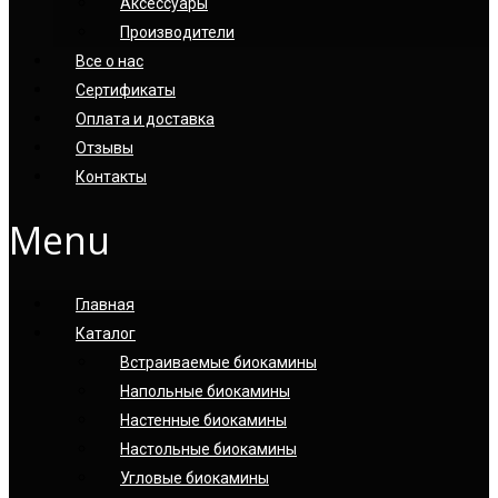
Аксессуары
Производители
Все о нас
Сертификаты
Оплата и доставка
Отзывы
Контакты
Menu
Главная
Каталог
Встраиваемые биокамины
Напольные биокамины
Настенные биокамины
Настoльные биокамины
Угловые биокамины