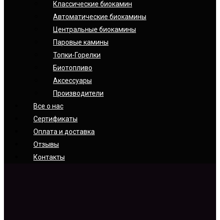
Классические биокамин
Автоматические биокамины
Центральные биокамины
Паровые камины
Топки-Горелки
Биотопливо
Аксессуары
Производители
Все о нас
Сертификаты
Оплата и доставка
Отзывы
Контакты