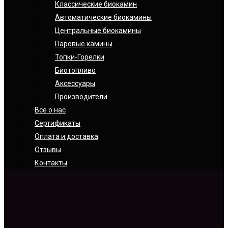
Классические биокамин
Автоматические биокамины
Центральные биокамины
Паровые камины
Топки-Горелки
Биотопливо
Аксессуары
Производители
Все о нас
Сертификаты
Оплата и доставка
Отзывы
Контакты