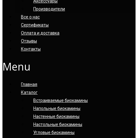
Аксессуары
Производители
Все о нас
Сертификаты
Оплата и доставка
Отзывы
Контакты
Menu
Главная
Каталог
Встраиваемые биокамины
Напольные биокамины
Настенные биокамины
Настoльные биокамины
Угловые биокамины