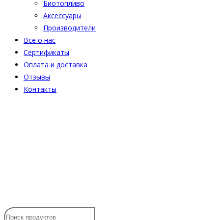
Биотопливо
Аксессуары
Производители
Все о нас
Сертификаты
Оплата и доставка
Отзывы
Контакты