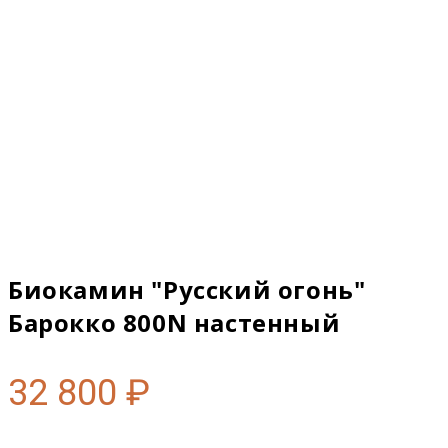
Биокамин "Русский огонь"
Барокко 800N настенный
32 800
₽