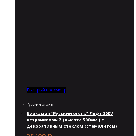
Быстрый просмотр
Русский огонь
Биокамин “Русский огонь” Лофт 800V
встраиваемый (высота 500мм.) с
декоративным стеклом (стемалитом)