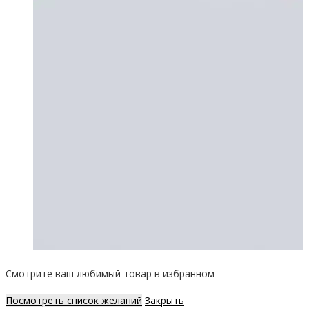
Смотрите ваш любимый товар в избранном
Посмотреть список желаний
Закрыть