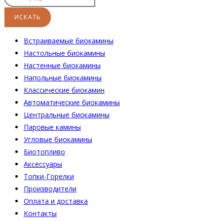
Встраиваемые биокамины
Настoльные биокамины
Настенные биокамины
Напольные биокамины
Классические биокамин
Автоматические биокамины
Центральные биокамины
Паровые камины
Угловые биокамины
Биотопливо
Аксессуары
Топки-Горелки
Производители
Оплата и доставка
Контакты