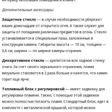
Дополнительные аксессуары:
Защитное стекло
— в случае необходимости убережет
ваших домочадцев от открытого огня. А также служит для
защиты от попадания различных предметов в огонь. Стекло
устанавливается в специальные пазы, заложенные в
конструкции камина. Габариты: высота — 10 см, толщина —
0,6 см, ширина — по ширине камеры сгорания.
Декоративное стекло
— крепится на всю заднюю стенку
очага. За счет своего зеркального отражения, пламя
визуально становится в 2 раза больше и кажется, что камин
горит еще ярче.
Топливный блок с регулировкой
— имеет задвижку для
регулировки пламени. Также, с помощью этой задвижки
можно полностью погасить пламя. Стандартный блок, идет в
комплекте с металлической крышкой, которой можно