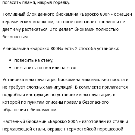
погасить пламя, накрыв горелку.
Топливный блок данного биокамина «Барокко 800N» оснащен
керамическим волокном, которое впитывает топливо и не
дает ему растекаться. Это делает биокамин полностью
безопасным.
У биокамина «Барокко 800N» есть 2 способа установки:
повесить на стену;
поставить на пол или на стол.
Установка и эксплуатация биокамина максимально проста и
не требует сложных манипуляций. В комплекте прилагается
подробная инструкция по установке и эксплуатации, в
которой по пунктам описаны правила безопасного
обращения с биокамином.
Настенный биокамин «Барокко 800N» изготовлен из стали и
нержавеющей стали, окрашен термостойкой порошковой