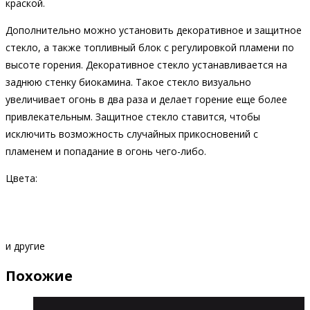
краской.
Дополнительно можно установить декоративное и защитное
стекло, а также топливный блок с регулировкой пламени по
высоте горения. Декоративное стекло устанавливается на
заднюю стенку биокамина. Такое стекло визуально
увеличивает огонь в два раза и делает горение еще более
привлекательным. Защитное стекло ставится, чтобы
исключить возможность случайных прикосновений с
пламенем и попадание в огонь чего-либо.
Цвета:
и другие
Похожие