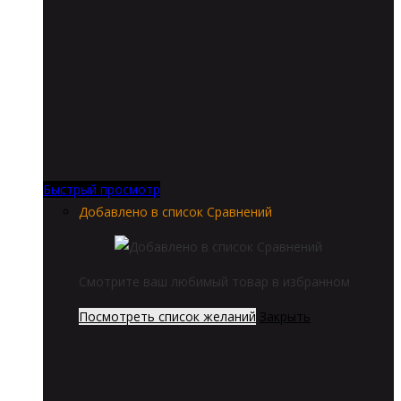
Быстрый просмотр
Добавлено в список Сравнений
Смотрите ваш любимый товар в избранном
Посмотреть список желаний
Закрыть