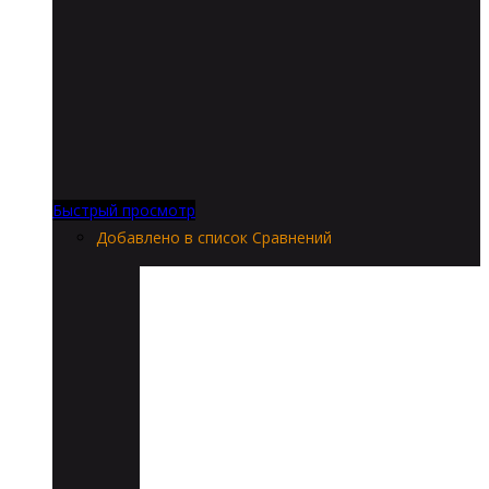
Быстрый просмотр
Добавлено в список Сравнений