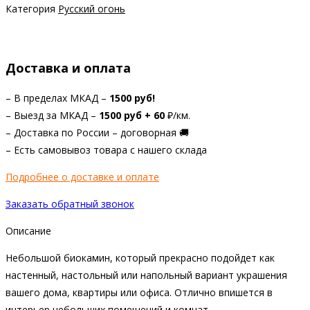
Категория
Русский огонь
Доставка и оплата
– В пределах МКАД –
1500 руб!
– Выезд за МКАД –
1
500 руб +
60
₽/км.
– Доставка по России – договорная 🚚
– Есть самовывоз товара с нашего склада
Подробнее о доставке и оплате
Заказать обратный звонок
Описание
Небольшой биокамин, который прекрасно подойдет как
настенный, настольный или напольный вариант украшения
вашего дома, квартиры или офиса. Отлично впишется в
интерьер небольших помещений и комнат.