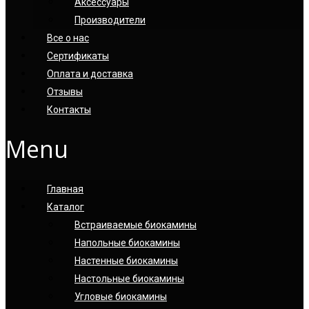
Аксессуары
Производители
Все о нас
Сертификаты
Оплата и доставка
Отзывы
Контакты
Menu
Главная
Каталог
Встраиваемые биокамины
Напольные биокамины
Настенные биокамины
Настoльные биокамины
Угловые биокамины