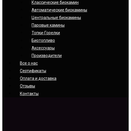
Классические биокамин
Автоматические биокамины
Центральные биокамины
Паровые камины
Топки-Горелки
Биотопливо
Аксессуары
Производители
Все о нас
Сертификаты
Оплата и доставка
Отзывы
Контакты