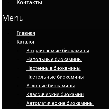
Контакты
Menu
Главная
Каталог
Встраиваемые биокамины
Напольные биокамины
Настенные биокамины
Настoльные биокамины
Угловые биокамины
Классические биокамин
Автоматические биокамины