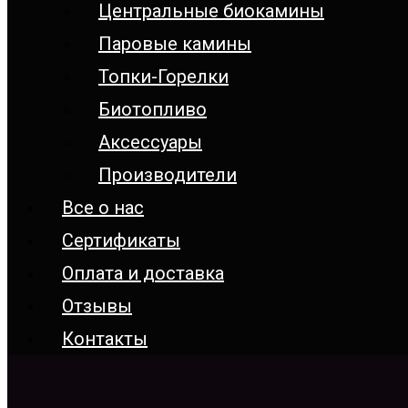
Центральные биокамины
Паровые камины
Топки-Горелки
Биотопливо
Аксессуары
Производители
Все о нас
Сертификаты
Оплата и доставка
Отзывы
Контакты