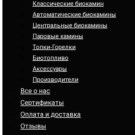
Классические биокамин
Автоматические биокамины
Центральные биокамины
Паровые камины
Топки-Горелки
Биотопливо
Аксессуары
Производители
Все о нас
Сертификаты
Оплата и доставка
Отзывы