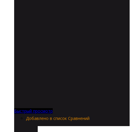
Быстрый просмотр
Добавлено в список Сравнений