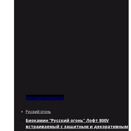
Быстрый просмотр
Русский огонь
Биокамин “Русский огонь” Лофт 800V
встраиваемый с защитным и декоративным