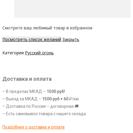
Смотрите ваш любимый товар в избранном
Посмотреть список желаний
Закрыть
Категория
Русский огонь
Доставка и оплата
– В пределах МКАД –
1500 руб!
– Выезд за МКАД –
1
500 руб +
60
₽/км.
– Доставка по России – договорная 🚚
– Есть самовывоз товара с нашего склада
Подробнее о доставке и оплате