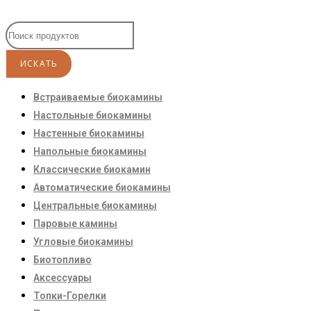
Встраиваемые биокамины
Настoльные биокамины
Настенные биокамины
Напольные биокамины
Классические биокамин
Автоматические биокамины
Центральные биокамины
Паровые камины
Угловые биокамины
Биотопливо
Аксессуары
Топки-Горелки