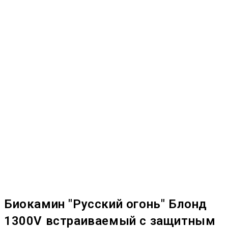
Биокамин "Русский огонь" Блонд
1300V встраиваемый с защитным