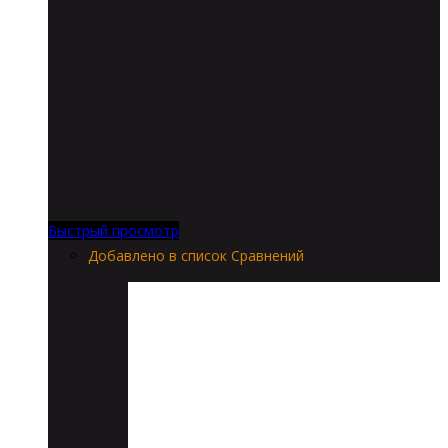
Быстрый просмотр
Добавлено в список Сравнений