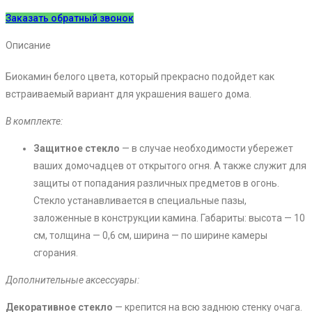
Заказать обратный звонок
Описание
Биокамин белого цвета, который прекрасно подойдет как
встраиваемый вариант для украшения вашего дома.
В комплекте:
Защитное стекло
— в случае необходимости убережет
ваших домочадцев от открытого огня. А также служит для
защиты от попадания различных предметов в огонь.
Стекло устанавливается в специальные пазы,
заложенные в конструкции камина. Габариты: высота — 10
см, толщина — 0,6 см, ширина — по ширине камеры
сгорания.
Дополнительные аксессуары:
Декоративное стекло
— крепится на всю заднюю стенку очага.