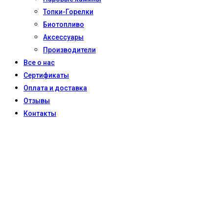
Топки-Горелки
Биотопливо
Аксессуары
Производители
Все о нас
Сертификаты
Оплата и доставка
Отзывы
Контакты