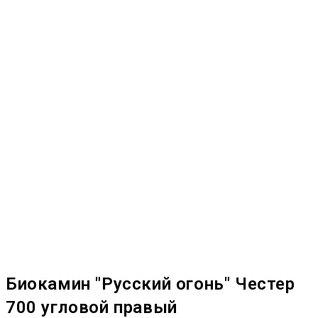
Биокамин "Русский огонь" Честер
700 угловой правый