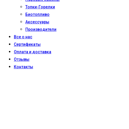
Топки-Горелки
Биотопливо
Аксессуары
Производители
Все о нас
Сертификаты
Оплата и доставка
Отзывы
Контакты