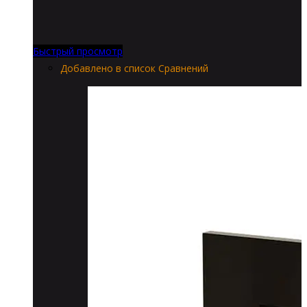
Быстрый просмотр
Добавлено в список Сравнений