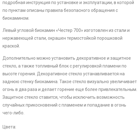
подробная инструкция по установке и эксплуатации, в которой
по пунктам описаны правила безопасного обращения с
биокамином.
Левый угловой биокамин «Честер 700» изготовлен из стали и
нержавеющей стали, окрашен термостойкой порошковой
краской.
Дополнительно можно установить декоративное и защитное
стекло, а также топливный блок с регулировкой пламени по
высоте горения. Декоративное стекло устанавливается на
заднюю стенку биокамина. Такое стекло визуально увеличивает
огонь в два раза и делает горение еще более привлекательным.
Защитное стекло ставится, чтобы исключить возможность
случайных прикосновений с пламенем и попадание в огонь
чего-либо.
Цвета: