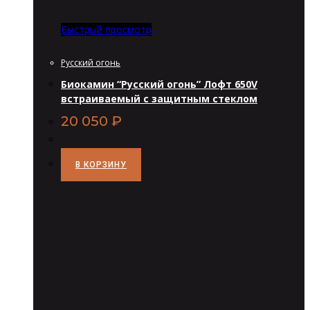
Быстрый просмотр
Русский огонь
Биокамин “Русский огонь” Лофт 650V
встраиваемый с защитным стеклом
20 050
₽
В КОРЗИНУ