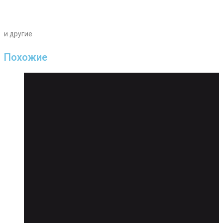
и другие
Похожие