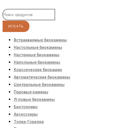
Встраиваемые биокамины
Настoльные биокамины
Настенные биокамины
Напольные биокамины
Классические биокамин
Автоматические биокамины
Центральные биокамины
Паровые камины
Угловые биокамины
Биотопливо
Аксессуары
Топки-Горелки