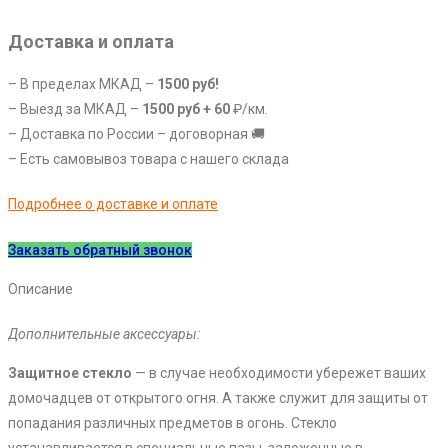
Доставка и оплата
– В пределах МКАД –
1500 руб!
– Выезд за МКАД –
1
500 руб +
60
₽/км.
– Доставка по России – договорная 🚚
– Есть самовывоз товара с нашего склада
Подробнее о доставке и оплате
Заказать обратный звонок
Описание
Дополнительные аксессуары:
Защитное стекло
— в случае необходимости убережет ваших
домочадцев от открытого огня. А также служит для защиты от
попадания различных предметов в огонь. Стекло