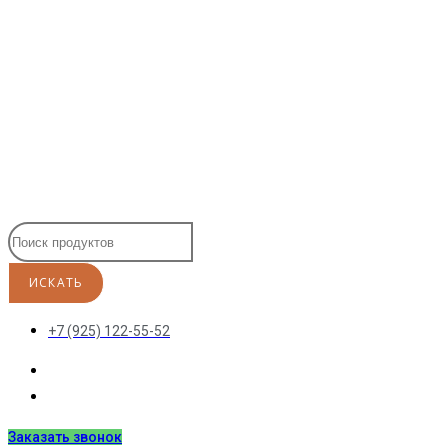
Перейти
к
содержимому
+7 (925) 122-55-52
Заказать звонок