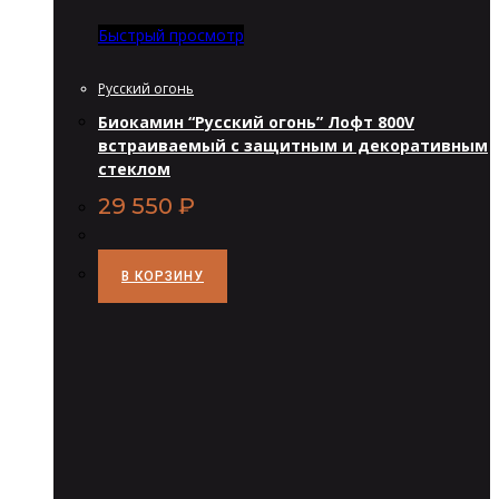
Быстрый просмотр
Русский огонь
Биокамин “Русский огонь” Лофт 800V
встраиваемый с защитным и декоративным
стеклом
29 550
₽
В КОРЗИНУ