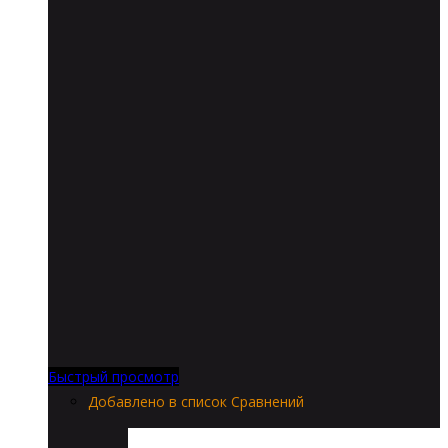
Быстрый просмотр
Добавлено в список Сравнений