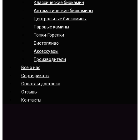
Классические биокамин
Автоматические биокамины
Центральные биокамины
Паровые камины
Топки-Горелки
Биотопливо
Аксессуары
Производители
Все о нас
Сертификаты
Оплата и доставка
Отзывы
Контакты