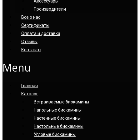
Аксессуары
Производители
Все о нас
Сертификаты
Оплата и доставка
Отзывы
Контакты
Menu
Главная
Каталог
Встраиваемые биокамины
Напольные биокамины
Настенные биокамины
Настoльные биокамины
Угловые биокамины