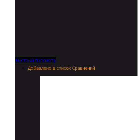
Быстрый просмотр
Добавлено в список Сравнений