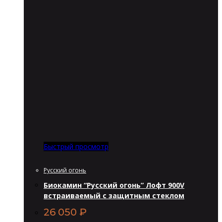
Быстрый просмотр
Русский огонь
Биокамин “Русский огонь” Лофт 900V
встраиваемый с защитным стеклом
26 050
₽