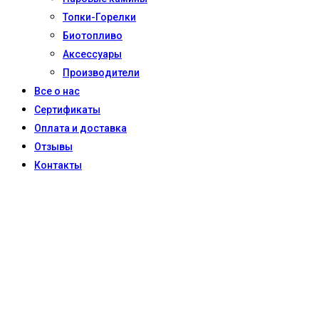
Топки-Горелки
Биотопливо
Аксессуары
Производители
Все о нас
Сертификаты
Оплата и доставка
Отзывы
Контакты