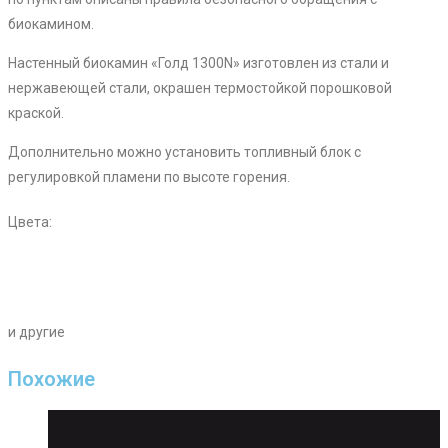
биокамином.
Настенный биокамин «Голд 1300N» изготовлен из стали и
нержавеющей стали, окрашен термостойкой порошковой
краской.
Дополнительно можно установить топливный блок с
регулировкой пламени по высоте горения.
Цвета:
и другие
Похожие