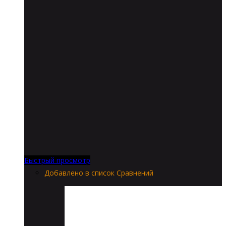
Быстрый просмотр
Добавлено в список Сравнений