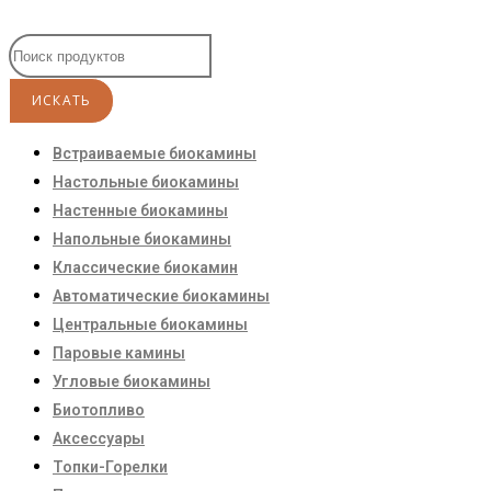
Встраиваемые биокамины
Настoльные биокамины
Настенные биокамины
Напольные биокамины
Классические биокамин
Автоматические биокамины
Центральные биокамины
Паровые камины
Угловые биокамины
Биотопливо
Аксессуары
Топки-Горелки