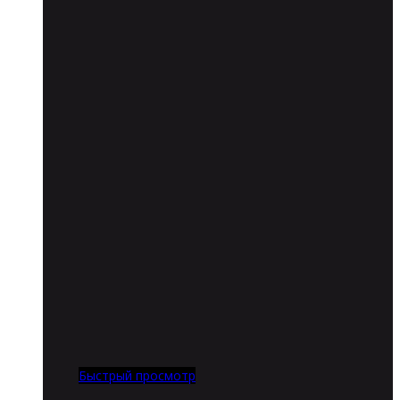
Быстрый просмотр