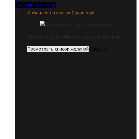
Быстрый просмотр
Добавлено в список Сравнений
Смотрите ваш любимый товар в избранном
Посмотреть список желаний
Закрыть