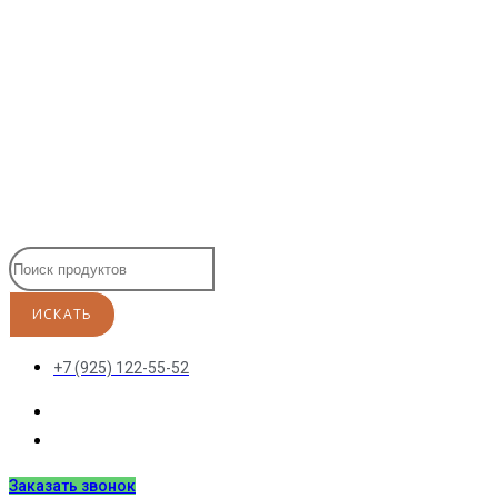
Перейти
к
содержимому
+7 (925) 122-55-52
Заказать звонок