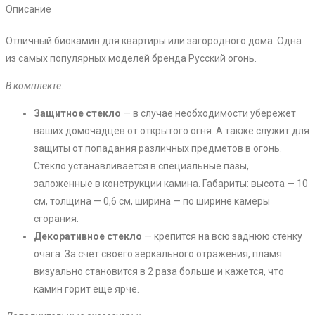
Описание
Отличный биокамин для квартиры или загородного дома. Одна
из самых популярных моделей бренда Русский огонь.
В комплекте:
Защитное стекло
— в случае необходимости убережет
ваших домочадцев от открытого огня. А также служит для
защиты от попадания различных предметов в огонь.
Стекло устанавливается в специальные пазы,
заложенные в конструкции камина. Габариты: высота — 10
см, толщина — 0,6 см, ширина — по ширине камеры
сгорания.
Декоративное стекло
— крепится на всю заднюю стенку
очага. За счет своего зеркального отражения, пламя
визуально становится в 2 раза больше и кажется, что
камин горит еще ярче.