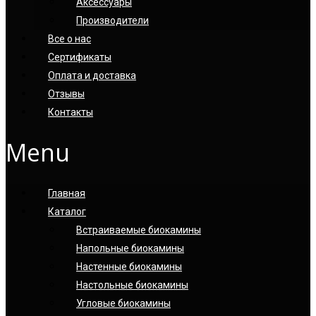
Аксессуары
Производители
Все о нас
Сертификаты
Оплата и доставка
Отзывы
Контакты
Menu
Главная
Каталог
Встраиваемые биокамины
Напольные биокамины
Настенные биокамины
Настoльные биокамины
Угловые биокамины