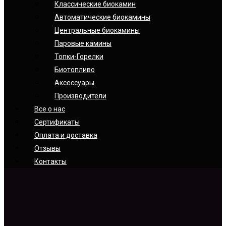
Классические биокамин
Автоматические биокамины
Центральные биокамины
Паровые камины
Топки-Горелки
Биотопливо
Аксессуары
Производители
Все о нас
Сертификаты
Оплата и доставка
Отзывы
Контакты