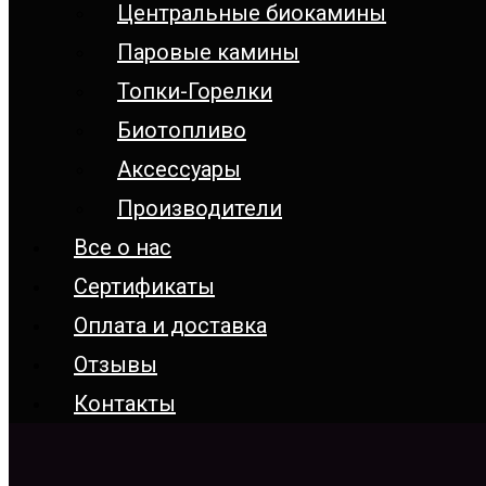
Центральные биокамины
Паровые камины
Топки-Горелки
Биотопливо
Аксессуары
Производители
Все о нас
Сертификаты
Оплата и доставка
Отзывы
Контакты