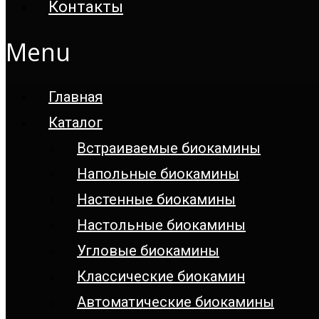
Контакты
Menu
Главная
Каталог
Встраиваемые биокамины
Напольные биокамины
Настенные биокамины
Настoльные биокамины
Угловые биокамины
Классические биокамин
Автоматические биокамины