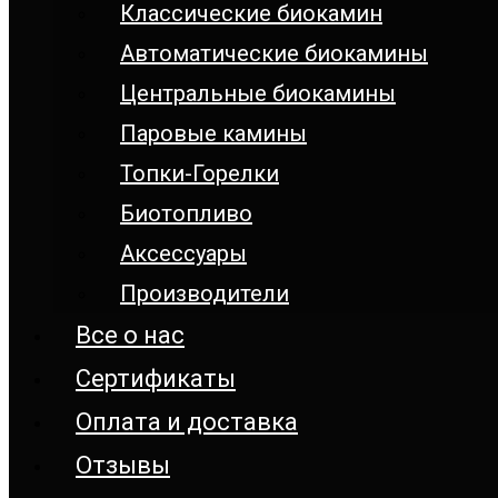
Классические биокамин
Автоматические биокамины
Центральные биокамины
Паровые камины
Топки-Горелки
Биотопливо
Аксессуары
Производители
Все о нас
Сертификаты
Оплата и доставка
Отзывы