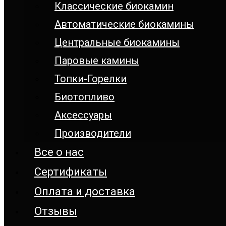
Классические биокамин
Автоматические биокамины
Центральные биокамины
Паровые камины
Топки-Горелки
Биотопливо
Аксессуары
Производители
Все о нас
Сертификаты
Оплата и доставка
Отзывы