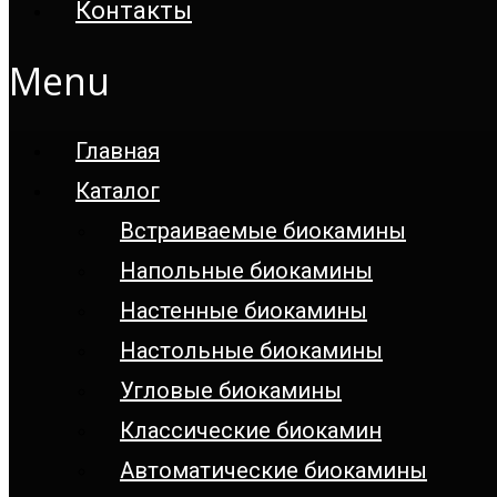
Контакты
Menu
Главная
Каталог
Встраиваемые биокамины
Напольные биокамины
Настенные биокамины
Настoльные биокамины
Угловые биокамины
Классические биокамин
Автоматические биокамины