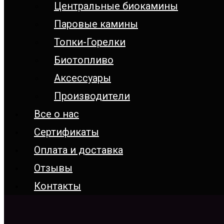
Центральные биокамины
Паровые камины
Топки-Горелки
Биотопливо
Аксессуары
Производители
Все о нас
Сертификаты
Оплата и доставка
Отзывы
Контакты