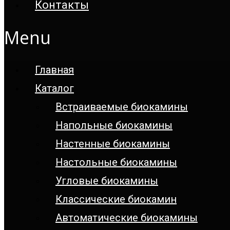
Контакты
Menu
Главная
Каталог
Встраиваемые биокамины
Напольные биокамины
Настенные биокамины
Настoльные биокамины
Угловые биокамины
Классические биокамин
Автоматические биокамины