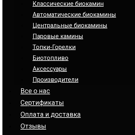
Классические биокамин
Автоматические биокамины
Центральные биокамины
Паровые камины
Топки-Горелки
Биотопливо
Аксессуары
Производители
Все о нас
Сертификаты
Оплата и доставка
Отзывы