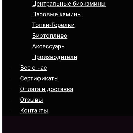
Центральные биокамины
Паровые камины
Топки-Горелки
Биотопливо
Аксессуары
Производители
Все о нас
Сертификаты
Оплата и доставка
Отзывы
Контакты