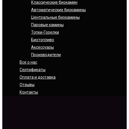
Классические биокамин
Автоматические биокамины
Центральные биокамины
Паровые камины
Топки-Горелки
Биотопливо
Аксессуары
Производители
Все о нас
Сертификаты
Оплата и доставка
Отзывы
Контакты