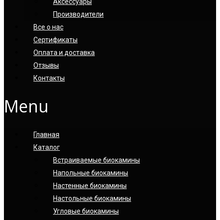
Аксессуары
Производители
Все о нас
Сертификаты
Оплата и доставка
Отзывы
Контакты
Menu
Главная
Каталог
Встраиваемые биокамины
Напольные биокамины
Настенные биокамины
Настoльные биокамины
Угловые биокамины