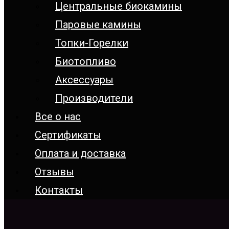
Центральные биокамины
Паровые камины
Топки-Горелки
Биотопливо
Аксессуары
Производители
Все о нас
Сертификаты
Оплата и доставка
Отзывы
Контакты