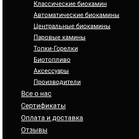
Классические биокамин
Автоматические биокамины
Центральные биокамины
Паровые камины
Топки-Горелки
Биотопливо
Аксессуары
Производители
Все о нас
Сертификаты
Оплата и доставка
Отзывы