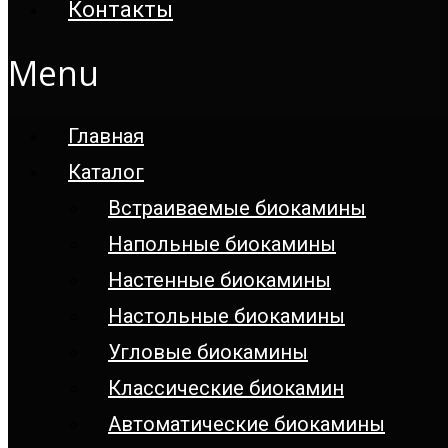
Контакты
Menu
Главная
Каталог
Встраиваемые биокамины
Напольные биокамины
Настенные биокамины
Настoльные биокамины
Угловые биокамины
Классические биокамин
Автоматические биокамины