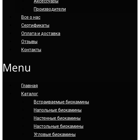
Аксессуары
Производители
Все о нас
Сертификаты
Оплата и доставка
Отзывы
Контакты
Menu
Главная
Каталог
Встраиваемые биокамины
Напольные биокамины
Настенные биокамины
Настoльные биокамины
Угловые биокамины