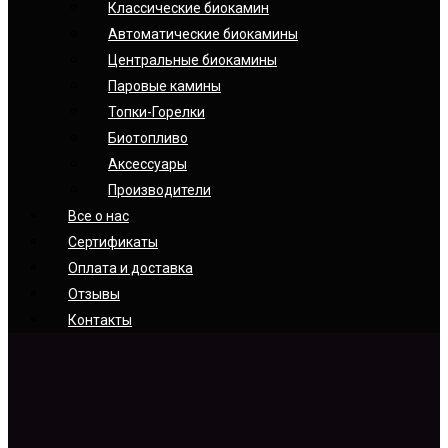
Классические биокамин
Автоматические биокамины
Центральные биокамины
Паровые камины
Топки-Горелки
Биотопливо
Аксессуары
Производители
Все о нас
Сертификаты
Оплата и доставка
Отзывы
Контакты