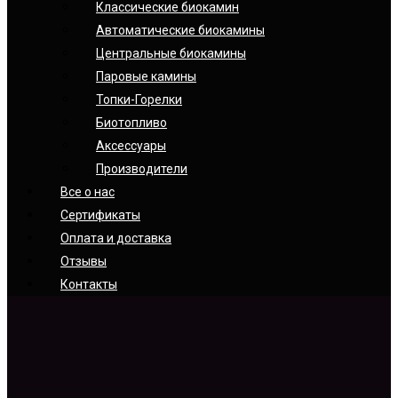
Классические биокамин
Автоматические биокамины
Центральные биокамины
Паровые камины
Топки-Горелки
Биотопливо
Аксессуары
Производители
Все о нас
Сертификаты
Оплата и доставка
Отзывы
Контакты