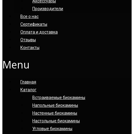
Аксессуары
Производители
Все о нас
Сертификаты
Оплата и доставка
Отзывы
Контакты
Menu
Главная
Каталог
Встраиваемые биокамины
Напольные биокамины
Настенные биокамины
Настoльные биокамины
Угловые биокамины