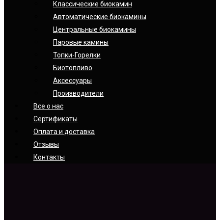
Классические биокамин
Автоматические биокамины
Центральные биокамины
Паровые камины
Топки-Горелки
Биотопливо
Аксессуары
Производители
Все о нас
Сертификаты
Оплата и доставка
Отзывы
Контакты