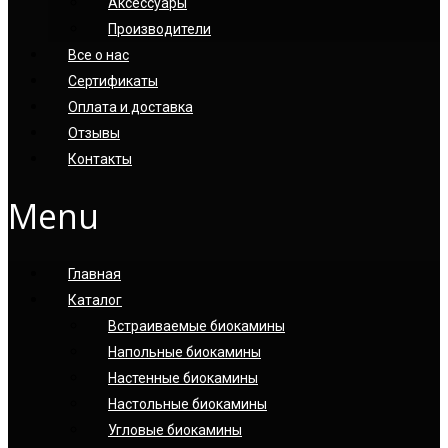
Аксессуары
Производители
Все о нас
Сертификаты
Оплата и доставка
Отзывы
Контакты
Menu
Главная
Каталог
Встраиваемые биокамины
Напольные биокамины
Настенные биокамины
Настoльные биокамины
Угловые биокамины