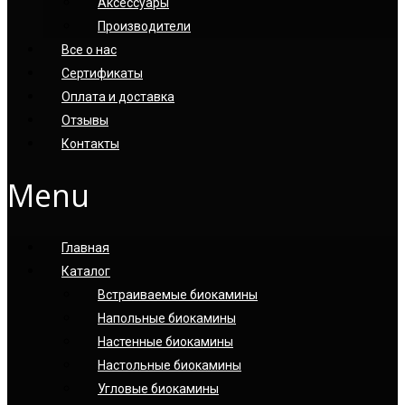
Аксессуары
Производители
Все о нас
Сертификаты
Оплата и доставка
Отзывы
Контакты
Menu
Главная
Каталог
Встраиваемые биокамины
Напольные биокамины
Настенные биокамины
Настoльные биокамины
Угловые биокамины