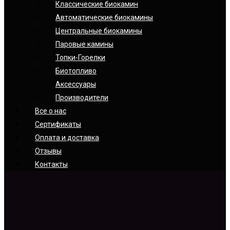
Классические биокамин
Автоматические биокамины
Центральные биокамины
Паровые камины
Топки-Горелки
Биотопливо
Аксессуары
Производители
Все о нас
Сертификаты
Оплата и доставка
Отзывы
Контакты