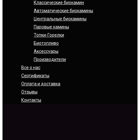
Классические биокамин
Автоматические биокамины
Центральные биокамины
Паровые камины
Топки-Горелки
Биотопливо
Аксессуары
Производители
Все о нас
Сертификаты
Оплата и доставка
Отзывы
Контакты