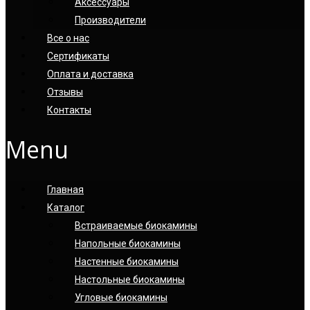
Аксессуары
Производители
Все о нас
Сертификаты
Оплата и доставка
Отзывы
Контакты
Menu
Главная
Каталог
Встраиваемые биокамины
Напольные биокамины
Настенные биокамины
Настoльные биокамины
Угловые биокамины