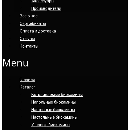
Аксессуары
Производители
Все о нас
Сертификаты
Оплата и доставка
Отзывы
Контакты
Menu
Главная
Каталог
Встраиваемые биокамины
Напольные биокамины
Настенные биокамины
Настoльные биокамины
Угловые биокамины