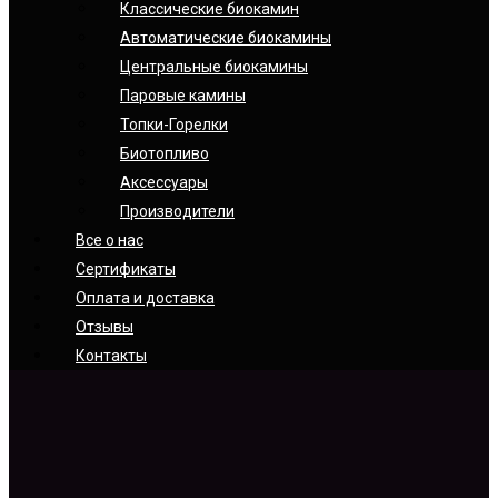
Классические биокамин
Автоматические биокамины
Центральные биокамины
Паровые камины
Топки-Горелки
Биотопливо
Аксессуары
Производители
Все о нас
Сертификаты
Оплата и доставка
Отзывы
Контакты