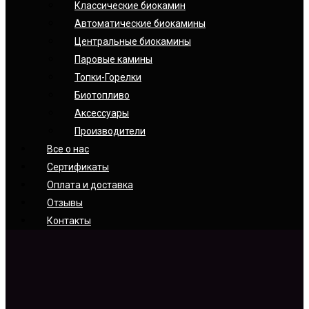
Классические биокамин
Автоматические биокамины
Центральные биокамины
Паровые камины
Топки-Горелки
Биотопливо
Аксессуары
Производители
Все о нас
Сертификаты
Оплата и доставка
Отзывы
Контакты