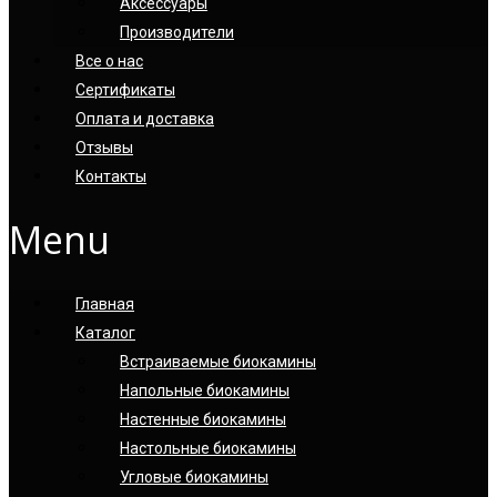
Аксессуары
Производители
Все о нас
Сертификаты
Оплата и доставка
Отзывы
Контакты
Menu
Главная
Каталог
Встраиваемые биокамины
Напольные биокамины
Настенные биокамины
Настoльные биокамины
Угловые биокамины