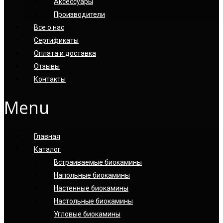
Аксессуары
Производители
Все о нас
Сертификаты
Оплата и доставка
Отзывы
Контакты
Menu
Главная
Каталог
Встраиваемые биокамины
Напольные биокамины
Настенные биокамины
Настoльные биокамины
Угловые биокамины