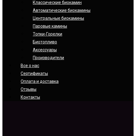
Классические биокамин
Автоматические биокамины
Центральные биокамины
Паровые камины
Топки-Горелки
Биотопливо
Аксессуары
Производители
Все о нас
Сертификаты
Оплата и доставка
Отзывы
Контакты