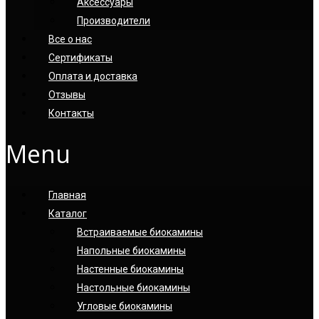
Аксессуары
Производители
Все о нас
Сертификаты
Оплата и доставка
Отзывы
Контакты
Menu
Главная
Каталог
Встраиваемые биокамины
Напольные биокамины
Настенные биокамины
Настoльные биокамины
Угловые биокамины