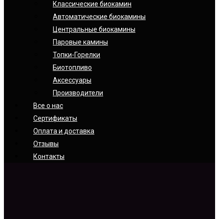
Классические биокамин
Автоматические биокамины
Центральные биокамины
Паровые камины
Топки-Горелки
Биотопливо
Аксессуары
Производители
Все о нас
Сертификаты
Оплата и доставка
Отзывы
Контакты