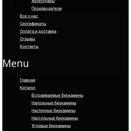
Аксессуары
Производители
Все о нас
Сертификаты
Оплата и доставка
Отзывы
Контакты
Menu
Главная
Каталог
Встраиваемые биокамины
Напольные биокамины
Настенные биокамины
Настoльные биокамины
Угловые биокамины