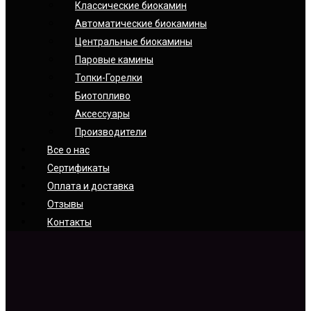
Классические биокамин
Автоматические биокамины
Центральные биокамины
Паровые камины
Топки-Горелки
Биотопливо
Аксессуары
Производители
Все о нас
Сертификаты
Оплата и доставка
Отзывы
Контакты